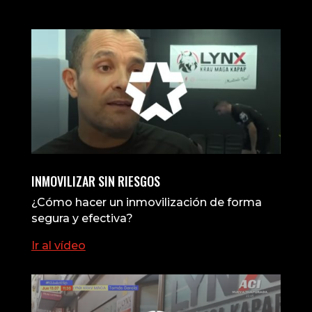
INMOVILIZAR SIN RIESGOS
¿Cómo hacer un inmovilización de forma
segura y efectiva?
Ir al vídeo