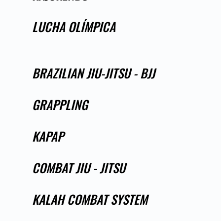
LUCHA OLÍMPICA
BRAZILIAN JIU-JITSU - BJJ
GRAPPLING
KAPAP
COMBAT JIU - JITSU
KALAH COMBAT SYSTEM