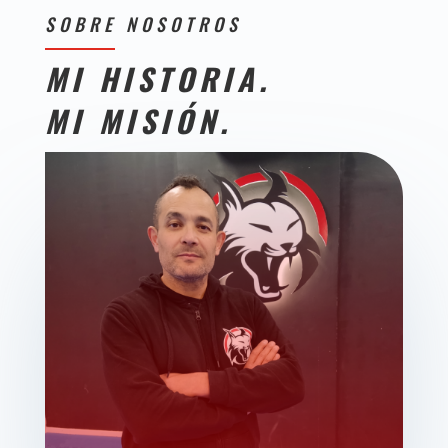
SOBRE NOSOTROS
MI HISTORIA.
MI MISIÓN.