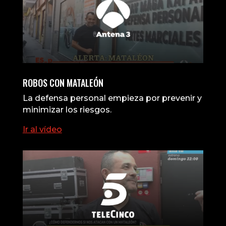
ROBOS CON MATALEÓN
La defensa personal empieza por prevenir y
minimizar los riesgos.
Ir al vídeo