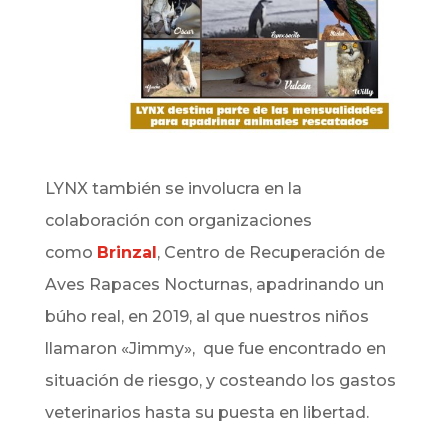
LYNX también se involucra en la
colaboración con organizaciones
como
Brinzal
, Centro de Recuperación de
Aves Rapaces Nocturnas, apadrinando un
búho real, en 2019, al que nuestros niños
llamaron «Jimmy», que fue encontrado en
situación de riesgo, y costeando los gastos
veterinarios hasta su puesta en libertad.