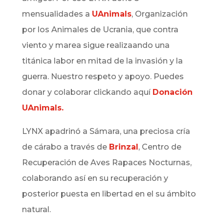
mensualidades a
UAnimals
, Organización
por los Animales de Ucrania, que contra
viento y marea sigue realizaando una
titánica labor en mitad de la invasión y la
guerra. Nuestro respeto y apoyo. Puedes
donar y colaborar clickando aquí
Donación
UAnimals.
LYNX
apadrinó a Sámara, una preciosa cría
de cárabo a través de
Brinzal
, Centro de
Recuperación de Aves Rapaces Nocturnas,
colaborando así en su recuperación y
posterior puesta en libertad en el su ámbito
natural.