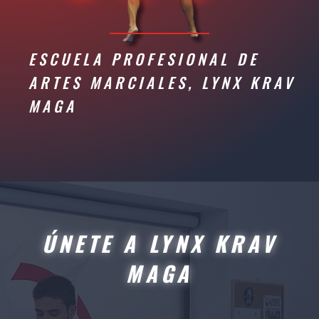
ESCUELA PROFESIONAL DE
ARTES MARCIALES, LYNX KRAV
MAGA
ÚNETE A LYNX KRAV
MAGA