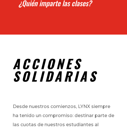
¿Quién imparte las clases?
ACCIONES
SOLIDARIAS
Desde nuestros comienzos,
LYNX siempre
ha tenido un compromiso: destinar parte de
las cuotas de nuestros estudiantes al