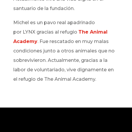
santuario de la fundación.
Michel es un pavo real apadrinado
por
LYNX
gracías al refugio
The Animal
Academy
.
Fue rescatado en muy malas
condiciones junto a otros animales que no
sobrevivieron. Actualmente,
gracias a la
labor de voluntariado, vive dignamente en
el refugio de The Animal Academy.