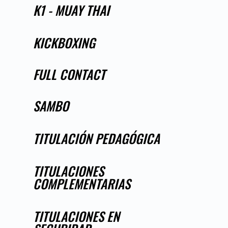
K1 - MUAY THAI
KICKBOXING
FULL CONTACT
SAMBO
TITULACIÓN PEDAGÓGICA
TITULACIONES
COMPLEMENTARIAS
TITULACIONES EN