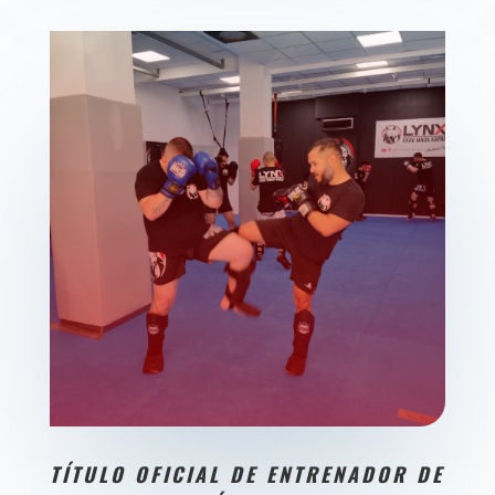
TÍTULO OFICIAL DE ENTRENADOR DE