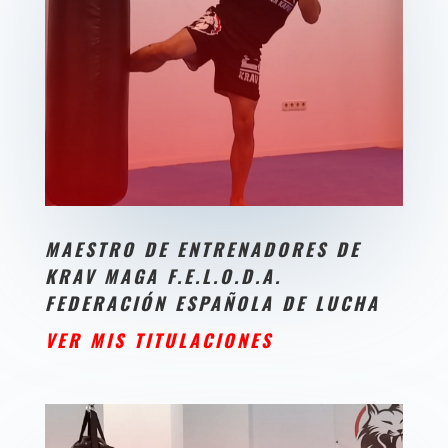
MAESTRO DE ENTRENADORES DE
KRAV MAGA F.E.L.O.D.A.
FEDERACIÓN ESPAÑOLA DE LUCHA
VER MIS TITULACIONES