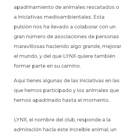
apadrinamiento de animales rescatados o
a iniciativas medioambientales. Esta
pulsión nos ha llevado a colaborar con un
gran número de asociaciones de personas
maravillosas haciendo algo grande, mejorar
el mundo, y del que LYNX quiere también
formar parte en su camino.
Aquí tienes algunas de las iniciativas en las
que hemos participado y los animales que
hemos apadrinado hasta el momento.
LYNX, el nombre del club, responde a la
admiración hacia este increíble animal, un