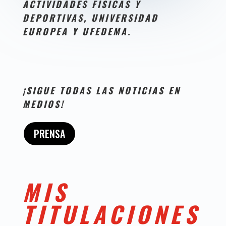
ACTIVIDADES FÍSICAS Y
DEPORTIVAS, UNIVERSIDAD
EUROPEA Y UFEDEMA.
¡SIGUE TODAS LAS NOTICIAS EN
MEDIOS!
PRENSA
MIS
TITULACIONES