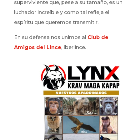
superviviente que, pese a su tamaño, es un
luchador increíble y como tal refleja el
espíritu que queremos transmitir.
En su defensa nos unimos al
Club de
Amigos del Lince
, Iberlince.