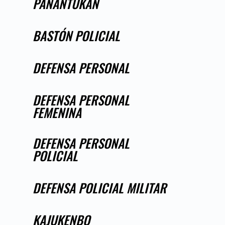
PANANTUKAN
BASTÓN POLICIAL
DEFENSA PERSONAL
DEFENSA PERSONAL
FEMENINA
DEFENSA PERSONAL
POLICIAL
DEFENSA POLICIAL MILITAR
KAJUKENBO