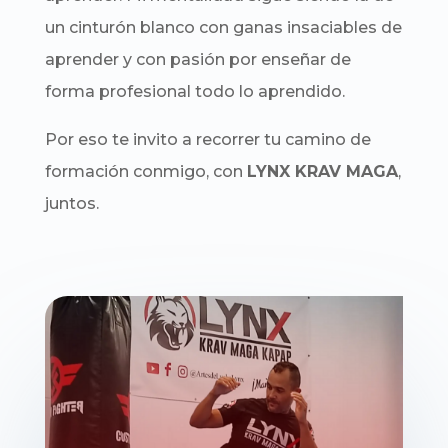
un cinturón blanco con ganas insaciables de
aprender y con pasión por enseñar de
forma profesional todo lo aprendido.
Por eso te invito a recorrer tu camino de
formación conmigo, con
LYNX KRAV MAGA
,
juntos.