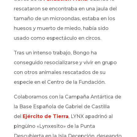
rescataron se encontraba en una jaula del
tamaño de un microondas, estaba en los
huesos y muerto de miedo, había sido
usado como espectáculo en circos.
Tras un intenso trabajo, Bongo ha
conseguido resocializarse y vivir en grupo
con otros animales rescatados de su
especie en el Centro de la Fundación.
Colaboramos con la Campaña Antártica de
la Base Española de Gabriel de Castilla
del
Ejército de Tierra
,
LYNX
apadrinó al
pingüino «Lynxesito» de la Punta
Descubierta en la Isla Decepción, deseando