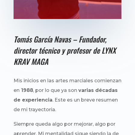
Tomás García Navas – Fundador,
director técnico y profesor de LYNX
KRAV MAGA
Mis inicios en las artes marciales comienzan
en
1988
,
por lo que ya son
varias décadas
de experiencia
. Este es un breve resumen
de mi trayectoria.
Siempre queda algo por mejorar, algo por
aprender. Mi mentalidad sigue siendo la de