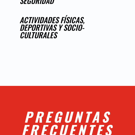
SEGURIDAD
ACTIVIDADES FÍSICAS,
DEPORTIVAS Y SOCIO-
CULTURALES
PREGUNTAS
FRECUENTES