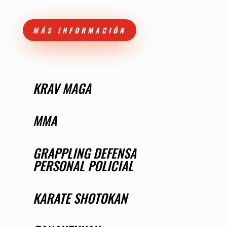
MÁS INFORMACIÓN
KRAV MAGA
MMA
GRAPPLING DEFENSA
PERSONAL POLICIAL
KARATE SHOTOKAN