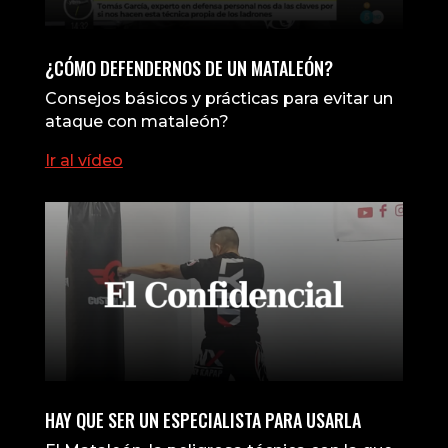
¿CÓMO DEFENDERNOS DE UN MATALEÓN?
Consejos básicos y prácticas para evitar un
ataque con mataleón?
Ir al vídeo
HAY QUE SER UN ESPECIALISTA PARA USARLA