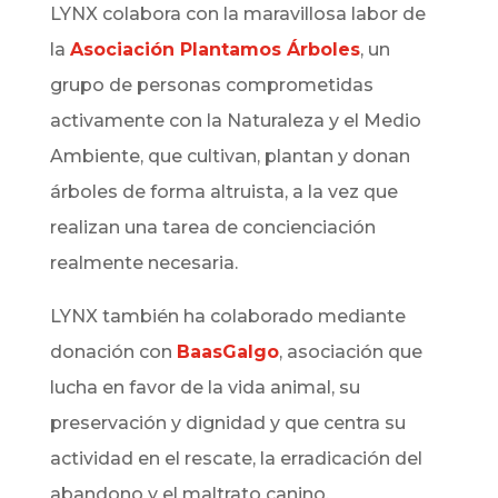
LYNX
colabora con la maravillosa labor de
la
Asociación Plantamos Árboles
, un
grupo de personas comprometidas
activamente con la Naturaleza y el Medio
Ambiente, que cultivan, plantan y donan
árboles de forma altruista, a la vez que
realizan una tarea de concienciación
realmente necesaria.
LYNX
también ha colaborado mediante
donación con
BaasGalgo
, asociación que
lucha en favor de la vida animal, su
preservación y dignidad y que centra su
actividad en el rescate, la erradicación del
abandono y el maltrato canino,